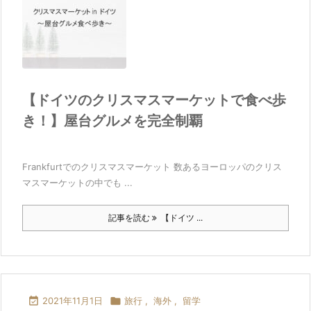
【ドイツのクリスマスマーケットで食べ歩
き！】屋台グルメを完全制覇
Frankfurtでのクリスマスマーケット 数あるヨーロッパのクリス
マスマーケットの中でも ...
記事を読む
【ドイツ ...

2021年11月1日

旅行
,
海外
,
留学