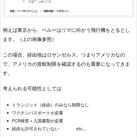
例えば東京から、ペルーはリマに向かう飛行機をとるとし
ます。（上の画像参照）
この場合、経由地はロサンゼルス、つまりアメリカなの
で、アメリカの渡航制限を確認するのも重要になってきま
す。
考えられる可能性としては
トランジット（経由）のみなら制限なし
ワクチンパスポートが必要
PCR検査＋入国書類が必要
経由も許可されていない etc…