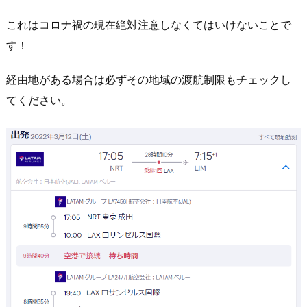
これはコロナ禍の現在絶対注意しなくてはいけないことで
す！
経由地がある場合
は必ずその地域の渡航制限もチェック
し
てください。