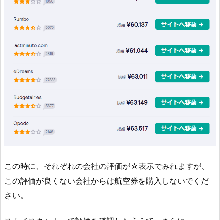
この時に、それぞれの会社の評価が☆表示でみれますが、
この評価が良くない会社からは航空券を購入しないでくだ
さい。