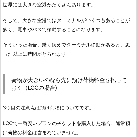
世界には大きな空港がたくさんあります。
そして、大きな空港では
ターミナルがいくつもあることが
多く、電車やバスで移動
することになります。
そういった場合、乗り換えでターミナル移動があると、思
った以上に時間がとられます。
荷物が大きいのなら先に預け荷物料金を払って
おく（LCCの場合)
3つ目の注意点は預け荷物についてです。
LCCで一番安いプランのチケットを購入した場合
、通常預
け荷物の料金は含まれていません
。