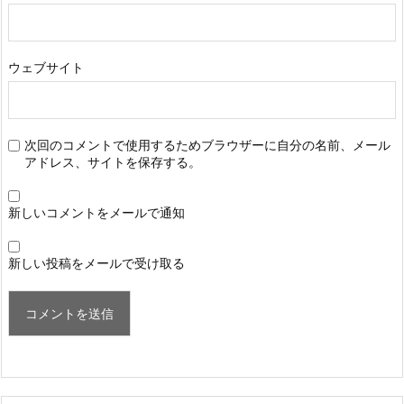
ウェブサイト
次回のコメントで使用するためブラウザーに自分の名前、メール
アドレス、サイトを保存する。
新しいコメントをメールで通知
新しい投稿をメールで受け取る