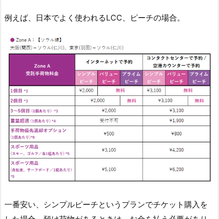
例えば、日本でよく使われるLCC、ピーチの場合。
一番安い、シンプルピーチというプランでチケット購入を