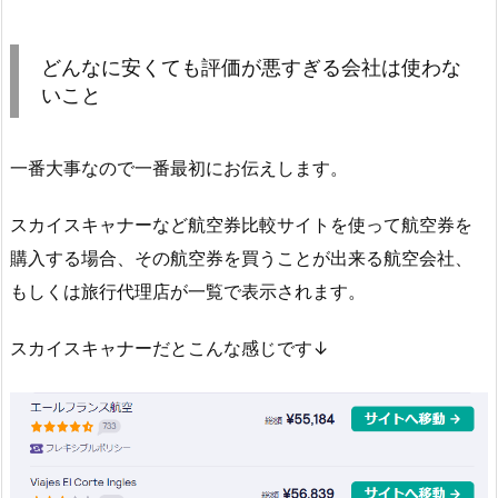
どんなに安くても評価が悪すぎる会社は使わな
いこと
一番大事なので一番最初にお伝えします。
スカイスキャナーなど航空券比較サイトを使って航空券を
購入する場合、その航空券を買うことが出来る航空会社、
もしくは旅行代理店が一覧で表示されます。
スカイスキャナーだとこんな感じです↓