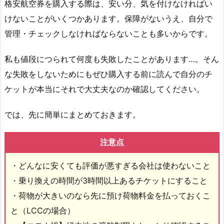
格安航空券を購入する際は、安い分、気を付けなければい
けないことがいくつかあります。保障がないうえ、自分で
管理・チェックしなければならないことも多いからです。
私も値段につられて何度も失敗したことがあります…。そん
な失敗をしないためにもぜひ購入する前に読んで自分のチ
ケットが本当にそれで大丈夫なのか確認してください。
では、先に簡単にまとめておきます。
注意点
・どんなに安くても評価が悪すぎる会社は使わないこと
・乗り換えの時間が3時間以上あるチケットにすること
・荷物が大きいのなら先に預け荷物料金を払っておくこ
と（LCCの場合）