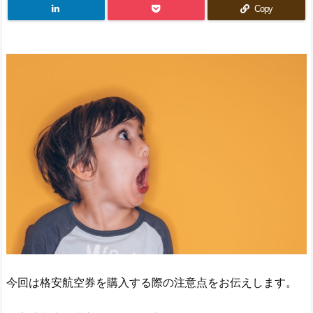
Copy
今回は格安航空券を購入する際の注意点をお伝えします。