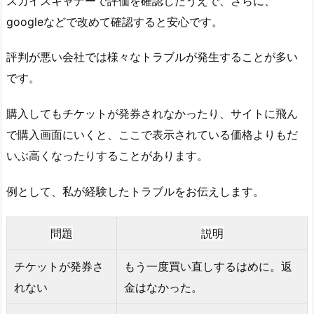
スカイスキャナーで評価を確認したうえで、さらに、
googleなどで改めて確認すると安心です。
評判が悪い会社では様々なトラブルが発生することが多い
です。
購入してもチケットが発券されなかったり、サイトに飛ん
で購入画面にいくと、ここで表示されている価格よりもだ
いぶ高くなったりすることがあります。
例として、私が経験したトラブルをお伝えします。
問題
説明
チケットが発券さ
もう一度買い直しするはめに。返
れない
金はなかった。