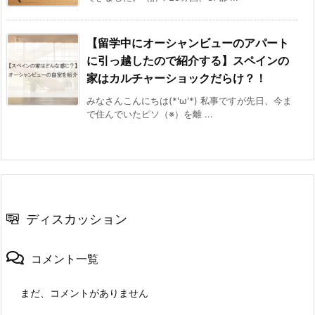
【留学中にオーシャンビューのアパート
に引っ越したので紹介する】スペインの
家はカルチャーショックだらけ？！
みなさんこんにちは(*'ω'*) 私事ですが先日、今ま
で住んでいたピソ（※）を離 ...
ディスカッション
コメント一覧
まだ、コメントがありません