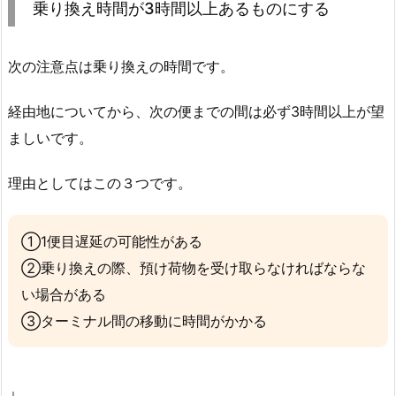
乗り換え時間が3時間以上あるものにする
次の注意点は乗り換えの時間です。
経由地についてから、次の便までの間は必ず3時間以上が望
ましいです。
理由としてはこの３つです。
①1便目遅延の可能性がある
②乗り換えの際、預け荷物を受け取らなければならな
い場合がある
③ターミナル間の移動に時間がかかる