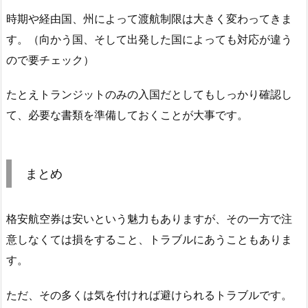
時期や経由国、州によって渡航制限は大きく変わってきま
す。（
向かう国、そして出発した国によっても対応が違う
ので要チェック
）
たとえトランジットのみの入国だとしてもしっかり確認し
て、必要な書類を準備しておくことが大事です。
まとめ
格安航空券は安いという魅力もありますが、その一方で注
意しなくては損をすること、トラブルにあうこともありま
す。
ただ、その多くは気を付ければ避けられるトラブルです。