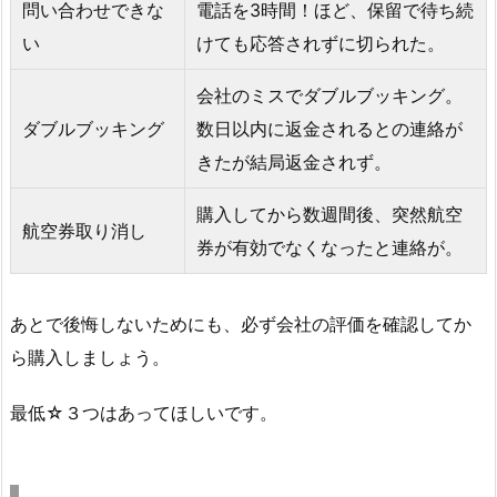
問い合わせできな
電話を3時間！ほど、保留で待ち続
い
けても応答されずに切られた。
会社のミスでダブルブッキング。
ダブルブッキング
数日以内に返金されるとの連絡が
きたが結局返金されず。
購入してから数週間後、突然航空
航空券取り消し
券が有効でなくなったと連絡が。
あとで後悔しないためにも、必ず会社の評価を確認してか
ら購入しましょう。
最低☆３つはあってほしいです。