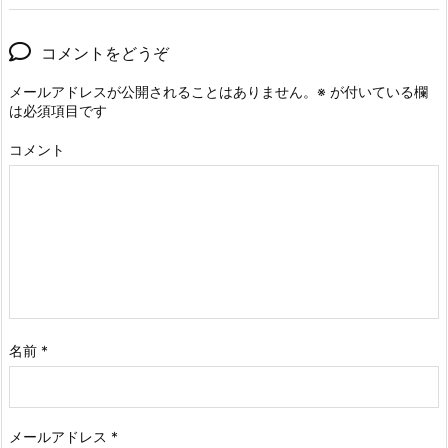
コメントをどうぞ
メールアドレスが公開されることはありません。
※
が付いている欄
は必須項目です
コメント
名前
*
メールアドレス
*