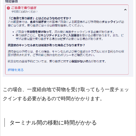
この場合、一度経由地で荷物を受け取ってもう一度チェッ
クインする必要があるので時間がかかります。
ターミナル間の移動に時間がかかる